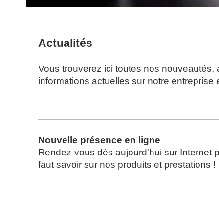
Actualités
Vous trouverez ici toutes nos nouveautés, 
informations actuelles sur notre entreprise e
Nouvelle présence en ligne
Rendez-vous dès aujourd'hui sur Internet po
faut savoir sur nos produits et prestations !