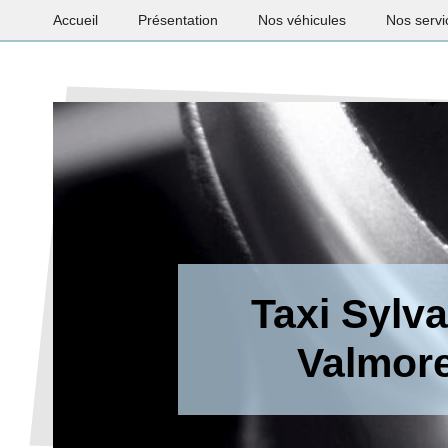
Accueil
Présentation
Nos véhicules
Nos servi
Taxi Sylva
Valmore