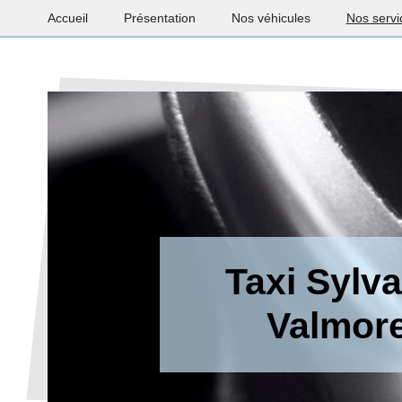
Accueil
Présentation
Nos véhicules
Nos servi
Taxi Sylva
Valmore