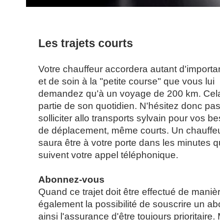
Les trajets courts
Votre chauffeur accordera autant d'import
et de soin à la "petite course" que vous lui
demandez qu'à un voyage de 200 km. Cela 
partie de son quotidien. N'hésitez donc pas
solliciter allo transports sylvain pour vos b
de déplacement, même courts. Un chauffe
saura être à votre porte dans les minutes q
suivent votre appel téléphonique.
Abonnez-vous
Quand ce trajet doit être effectué de maniè
également la possibilité de souscrire un 
ainsi l'assurance d'être toujours prioritair