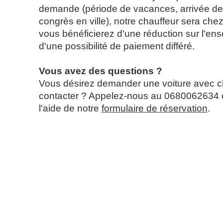
demande (période de vacances, arrivée de 
congrès en ville), notre chauffeur sera chez
vous bénéficierez d'une réduction sur l'en
d'une possibilité de paiement différé.
Vous avez des questions ?
Vous désirez demander une voiture avec c
contacter ? Appelez-nous au 0680062634 
l'aide de notre
formulaire de réservation
.